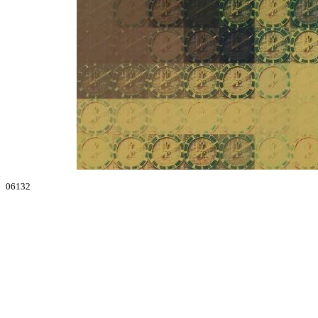
06132