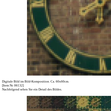
Digitale Bild im Bild-Komposition. Ca. 60x60cm.
[Item Nr. 06132]
Nachfolgend sehen Sie ein Detail des Bildes.