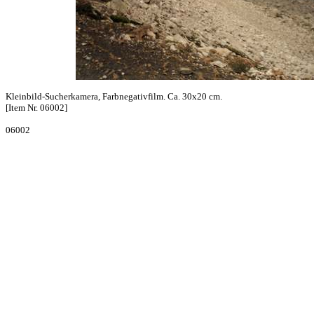
Kleinbild-Sucherkamera, Farbnegativfilm. Ca. 30x20 cm.
[Item Nr. 06002]
06002